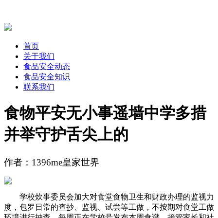
首页
关于我们
食品安全动态
食品安全知识
联系我们
食物平安无小事遥墙中学多措
并举守护舌尖上的
作者：1396me皇家世界
学校炊事委员会加大对食堂食物卫生和财政办理的监视力
度，包罗日常的查抄、监视、试尝等工做，不按期对食堂工做
环境进行抽查，每周正在学校号发布本周食谱，接管家长和社