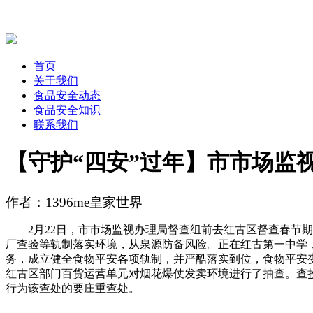
首页
关于我们
食品安全动态
食品安全知识
联系我们
【守护“四安”过年】市市场监
作者：1396me皇家世界
2月22日，市市场监视办理局督查组前去红古区督查春节期
厂查验等轨制落实环境，从泉源防备风险。正在红古第一中学
务，成立健全食物平安各项轨制，并严酷落实到位，食物平安
红古区部门百货运营单元对烟花爆仗发卖环境进行了抽查。查
行为该查处的要庄重查处。