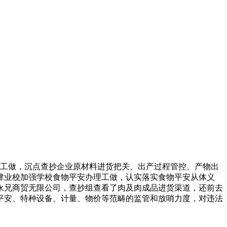
工做，沉点查抄企业原材料进货把关、出产过程管控、产物出
肄业校加强学校食物平安办理工做，认实落实食物平安从体义
永兄商贸无限公司，查抄组查看了肉及肉成品进货渠道，还前去
平安、特种设备、计量、物价等范畴的监管和放哨力度，对违法